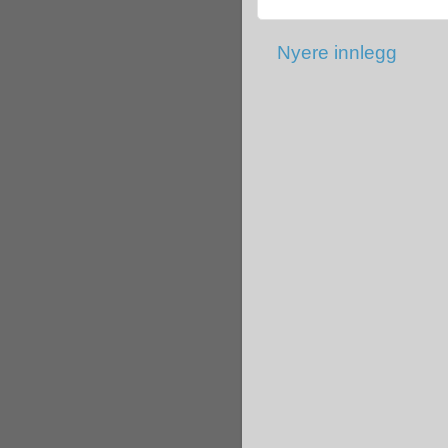
Nyere innlegg